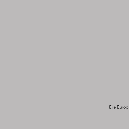
Die Europä