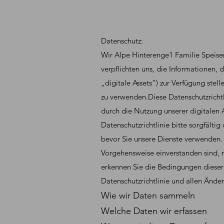
Datenschutz:
Wir Alpe Hinterenge1 Familie Speise
verpflichten uns, die Informationen
„digitale Assets“) zur Verfügung ste
zu verwenden.Diese Datenschutzrichtl
durch die Nutzung unserer digitalen A
Datenschutzrichtlinie bitte sorgfältig
bevor Sie unsere Dienste verwenden. 
Vorgehensweise einverstanden sind, m
erkennen Sie die Bedingungen dieser 
Datenschutzrichtlinie und allen Änder
Wie wir Daten sammeln
Welche Daten wir erfassen