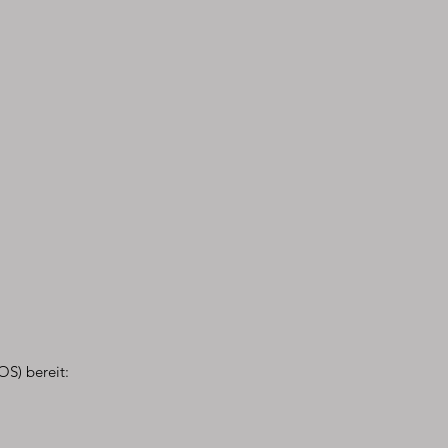
OS) bereit: